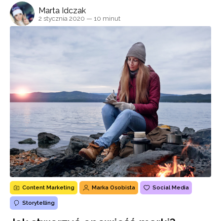
Marta Idczak
2 stycznia 2020
— 10 minut
Content Marketing
Marka Osobista
Social Media
Storytelling