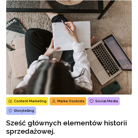
Content Marketing
Marka Osobista
Social Media
Storytelling
Sześć głównych elementów historii
sprzedażowej.