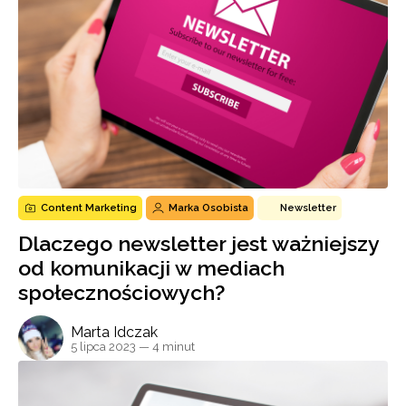
Content Marketing
Marka Osobista
Newsletter
Dlaczego newsletter jest ważniejszy
od komunikacji w mediach
społecznościowych?
Marta Idczak
5 lipca 2023
— 4 minut