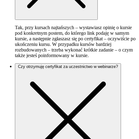
Tak, przy kursach najtańszych – wystawiasz opinię o kursie
pod konkretnym postem, do którego link podaję w samym
kursie, a następnie zgłaszasz się po certyfikat – oczywiście po
ukończeniu kursu. W przypadku kursów bardziej
rozbudowanych – trzeba wykonać krótkie zadanie – o czym
także jesteś poinformowany w kursie.
Czy otrzymuję certyfikat za uczestnictwo w webinarze?