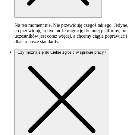
Na ten moment nie. Nie przewiduję czegoś takiego. Jedyne,
co przewiduję to być może migrację do innej platformy, bo
uczestników jest coraz więcej, a chcemy ciągle poprawiać i
dbać o nasze standardy.
Czy można się do Ciebie zgłosić w sprawie pracy?