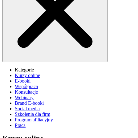
Kategorie
Kursy online
E-booki
Współpraca
Konsultacje
Webinary
Brand E-booki
Social media
Szkolenia dla firm
Program afiliacyjny
Praca