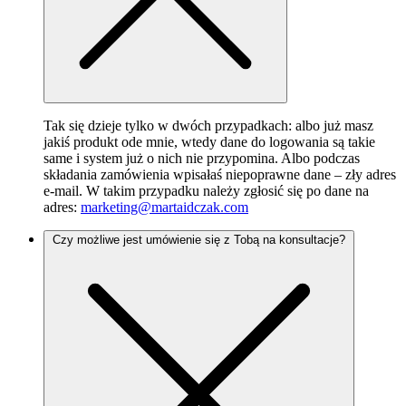
Tak się dzieje tylko w dwóch przypadkach: albo już masz
jakiś produkt ode mnie, wtedy dane do logowania są takie
same i system już o nich nie przypomina. Albo podczas
składania zamówienia wpisałaś niepoprawne dane – zły adres
e-mail. W takim przypadku należy zgłosić się po dane na
adres:
marketing@martaidczak.com
Czy możliwe jest umówienie się z Tobą na konsultacje?