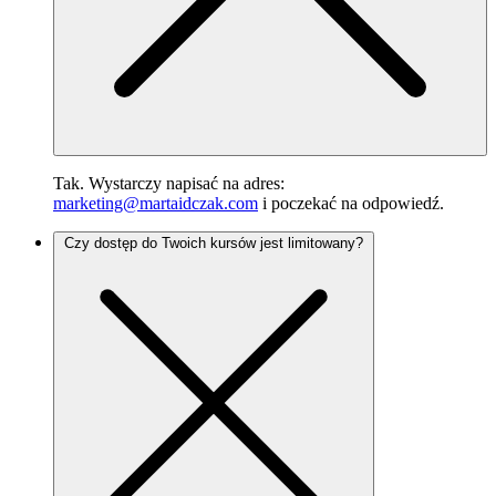
Tak. Wystarczy napisać na adres:
marketing@martaidczak.com
i poczekać na odpowiedź.
Czy dostęp do Twoich kursów jest limitowany?