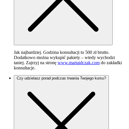
Jak najbardziej. Godzina konsultacji to 500 zł brutto.
Dodatkowo można wykupić pakiety – wtedy wychodzi
taniej. Zajrzyj na stronę
www.martaidczak.com
do zakładki
konsultacje.
Czy udzielasz porad podczas trwania Twojego kursu?