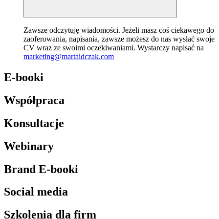
Zawsze odczytuję wiadomości. Jeżeli masz coś ciekawego do
zaoferowania, napisania, zawsze możesz do nas wysłać swoje
CV wraz ze swoimi oczekiwaniami. Wystarczy napisać na
marketing@martaidczak.com
E-booki
Współpraca
Konsultacje
Webinary
Brand E-booki
Social media
Szkolenia dla firm