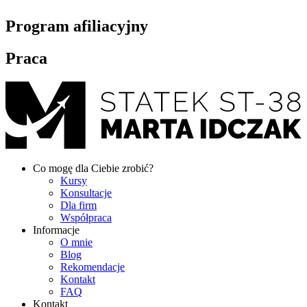
Program afiliacyjny
Praca
Co mogę dla Ciebie zrobić?
Kursy
Konsultacje
Dla firm
Współpraca
Informacje
O mnie
Blog
Rekomendacje
Kontakt
FAQ
Kontakt