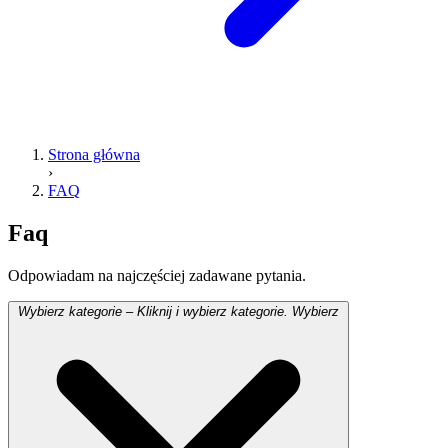
Strona główna
›
FAQ
Faq
Odpowiadam na najczęściej zadawane pytania.
Wybierz kategorie
– Kliknij i wybierz kategorie.
Wybierz