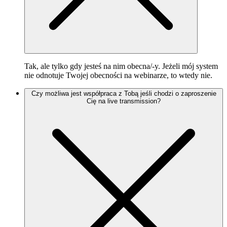
Tak, ale tylko gdy jesteś na nim obecna/-y. Jeżeli mój system
nie odnotuje Twojej obecności na webinarze, to wtedy nie.
Czy możliwa jest współpraca z Tobą jeśli chodzi o zaproszenie
Cię na live transmission?