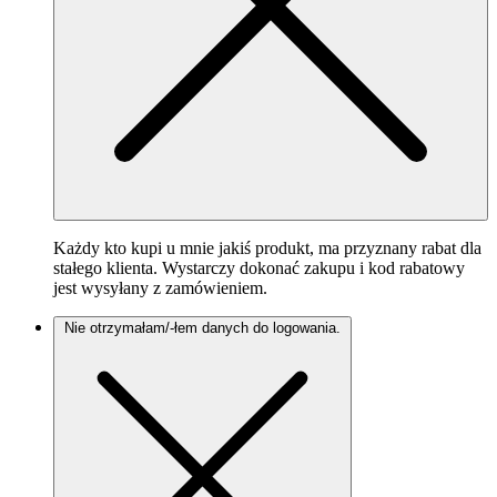
Każdy kto kupi u mnie jakiś produkt, ma przyznany rabat dla
stałego klienta. Wystarczy dokonać zakupu i kod rabatowy
jest wysyłany z zamówieniem.
Nie otrzymałam/-łem danych do logowania.