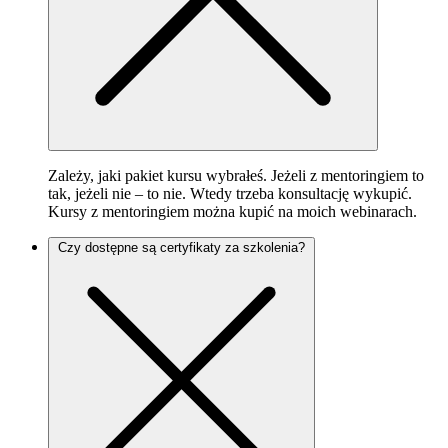
Zależy, jaki pakiet kursu wybrałeś. Jeżeli z mentoringiem to
tak, jeżeli nie – to nie. Wtedy trzeba konsultację wykupić.
Kursy z mentoringiem można kupić na moich webinarach.
Czy dostępne są certyfikaty za szkolenia?