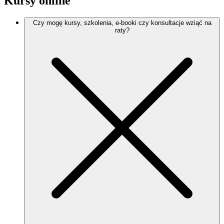
Kursy online
Czy mogę kursy, szkolenia, e-booki czy konsultacje wziąć na
raty?