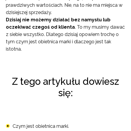
prawdziwych wartościach. Nie, na to nie ma miejsca w
dzisiejszej sprzedaży.
Dzisiaj nie możemy działać bez namysłu lub
oczekiwać czegoś od klienta
. To my musimy dawać
z siebie wszystko. Dlatego dzisiaj opowiem trochę o
tym czym jest obietnica marki i dlaczego jest tak
istotna.
Z tego artykułu dowiesz
się:
Czym jest obietnica marki.