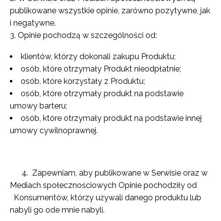
publikowane wszystkie opinie, zarówno pozytywne, jak
i negatywne.
Opinie pochodzą w szczególności od:
klientów, którzy dokonali zakupu Produktu;
osób, które otrzymały Produkt nieodpłatnie;
osób, które korzystały z Produktu;
osób, które otrzymały produkt na podstawie
umowy barteru;
osób, które otrzymały produkt na podstawie innej
umowy cywilnoprawnej.
4.
Zapewniam, aby publikowane w Serwisie oraz w
Mediach społecznościowych Opinie pochodziły od
Konsumentów, którzy używali danego produktu lub
nabyli go ode mnie nabyli.