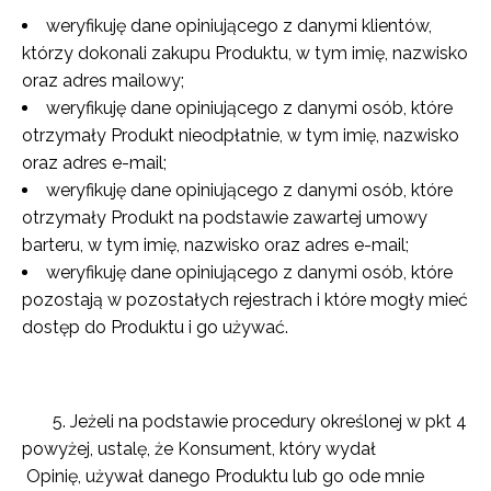
weryfikuję dane opiniującego z danymi klientów,
którzy dokonali zakupu Produktu, w tym imię, nazwisko
oraz adres mailowy;
weryfikuję dane opiniującego z danymi osób, które
otrzymały Produkt nieodpłatnie, w tym imię, nazwisko
oraz adres e-mail;
weryfikuję dane opiniującego z danymi osób, które
otrzymały Produkt na podstawie zawartej umowy
barteru, w tym imię, nazwisko oraz adres e-mail;
weryfikuję dane opiniującego z danymi osób, które
pozostają w pozostałych rejestrach i które mogły mieć
dostęp do Produktu i go używać.
5. Jeżeli na podstawie procedury określonej w pkt 4
powyżej, ustalę, że Konsument, który wydał
Opinię, używał danego Produktu lub go ode mnie