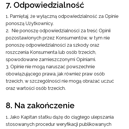
7. Odpowiedzialność
Pamiętaj, że
wyłączną odpowiedzialność za Opinie
ponoszą Użytkownicy.
Nie ponoszę odpowiedzialności za treść Opinii
pozostawionych przez Konsumentów, w tym nie
ponoszę odpowiedzialności za szkody oraz
roszczenia Konsumenta lub osób trzecich,
spowodowane zamieszczonymi Opiniami.
Opinie nie mogą naruszać powszechnie
obowiązującego prawa, jak również praw osób
trzecich, w szczególności nie mogą obrażać uczuć
oraz wartości osób trzecich.
8. Na zakończenie
Jako Kapitan statku dążę do ciągłego ulepszania
stosowanych procedur weryfikacji publikowanych