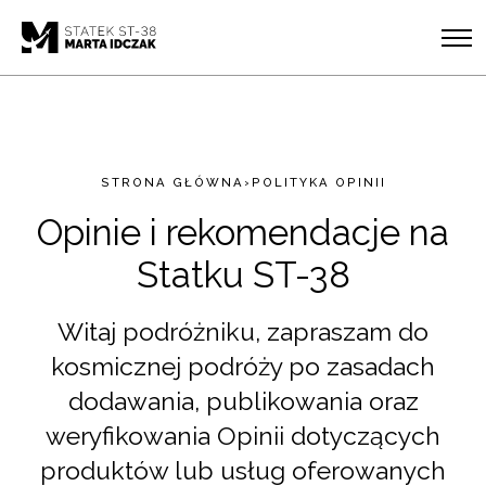
STRONA GŁÓWNA
›
POLITYKA OPINII
Opinie i rekomendacje na
Statku ST-38
Witaj podróżniku, zapraszam do
kosmicznej podróży po zasadach
dodawania, publikowania oraz
weryfikowania Opinii dotyczących
produktów lub usług oferowanych