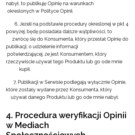
nabył, to publikuję Opinię na warunkach
określonych w Polityce Opinii.
6. Jeżeli na podstawie procedury określonej w pkt 4
powyżej, będę posiadała dalsze wątpliwości, to
zwrócę się do Konsumenta, który przesłał Opinię do
publikacji, o udzielenie informacji
potwierdzającej, że jest Konsumentem, który
rzeczywiście używał tego Produktu lub go ode mnie
kupił.
7. Publikacji w Serwisie podlegają wyłącznie Opinie,
które zostały wydane przez Konsumenta, który
używał danego Produktu lub go ode mnie nabył.
4. Procedura weryfikacji Opinii
w Mediach
Społecznościowych