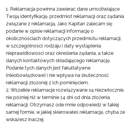
Reklamacja powinna zawierać dane umożliwiające
Twoją identyfikację, przedmiot reklamacji oraz żądania
związane z reklamacją. Jako Kapitan zalecam się
podanie w opisie reklamacji informację o
okolicznościach dotyczących przedmiotu reklamacji,
w szczególności: rodzaju i daty wystąpienia
nieprawidłowości oraz określenia żądania, a także
danych kontaktowych składającego reklamację.
Podanie tych danych jest fakultatywne
(nieobowiązkowe) i nie wpływa na skuteczność
reklamacji złożonej z ich pominięciem.
Wszelkie reklamacje rozwiązywane są niezwłocznie,
nie później niż w terminie 14 dni od dnia złożenia
reklamacji. Otrzymasz ode mnie odpowiedź w takiej
samej formie, w jakiej skierowałeś reklamację, chyba że
wskażesz inaczej.