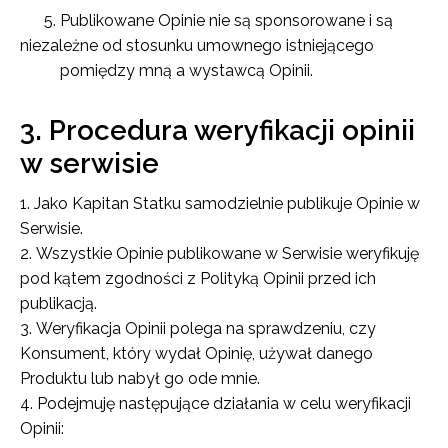
5. Publikowane Opinie nie są sponsorowane i są
niezależne od stosunku umownego istniejącego
pomiędzy mną a wystawcą Opinii.
3. Procedura weryfikacji opinii
w serwisie
Jako Kapitan Statku samodzielnie publikuje Opinie w
Serwisie.
Wszystkie Opinie publikowane w Serwisie weryfikuję
pod kątem zgodności z Polityką Opinii przed ich
publikacją.
Weryfikacja Opinii polega na sprawdzeniu, czy
Konsument, który wydał Opinię, używał danego
Produktu lub nabył go ode mnie.
Podejmuję następujące działania w celu weryfikacji
Opinii: