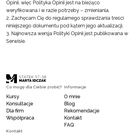
Opinii, więc Polityka Opinii jest na bieżąco
weryfikowana i w razie potrzeby – zmieniania.
Zachęcam Cię do regularnego sprawdzania treści
niniejszego dokumentu pod kątem jego aktualizacji.
Najnowsza wersja Polityki Opinii jest publikowana w
Serwisie.
Co mogę dla Ciebie zrobić?
Informacje
Kursy
O mnie
Konsultacje
Blog
Dla firm
Rekomendacje
Współpraca
Kontakt
FAQ
Kontakt