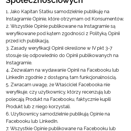
Jako Kapitan Statku samodzielnie publikuję na
Instagramie Opinie, które otrzymam od Konsumentów.
Wszystkie Opinie publikowane na Instagramie są
weryfikowane pod kątem zgodności z Polityką Opinii
przed ich publikacją.
Zasady weryfikacji Opinii określone w IV pkt 3-7
stosuje się odpowiednio do Opinii publikowanych na
Instagramie.
Zezwalam na wydawanie Opinii na Facebooku lub
LinkedIn zgodnie z dostępną tam funkcjonalnością.
Zwracam uwagę, że Właściciel Facebooka nie
weryfikuje, czy użytkownicy, którzy recenzują lub
polecają Produkt na Facebooku, faktycznie kupili
Produkt lub z niego korzystali.
Użytkownicy samodzielnie publikują Opinie na
Facebooku lub LinkedIn.
Wszystkie Opinie publikowane na Facebooku lub