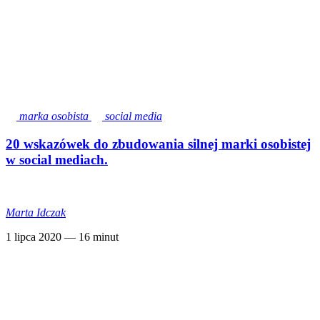
marka osobista
social media
20 wskazówek do zbudowania silnej marki osobistej
w social mediach.
Marta Idczak
1 lipca 2020
— 16 minut