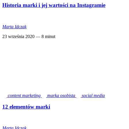
Historia marki i jej wartości na Instagramie
Marta Idczak
23 września 2020
— 8 minut
content marketing
marka osobista
social media
12 elementów marki
Marta Idczak