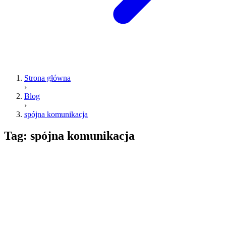
Strona główna
›
Blog
›
spójna komunikacja
Tag:
spójna komunikacja