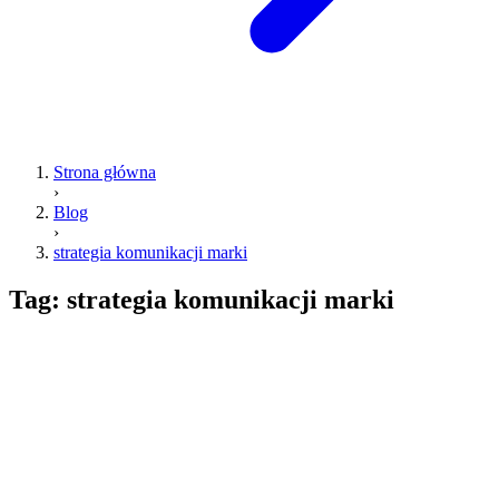
Strona główna
›
Blog
›
strategia komunikacji marki
Tag:
strategia komunikacji marki