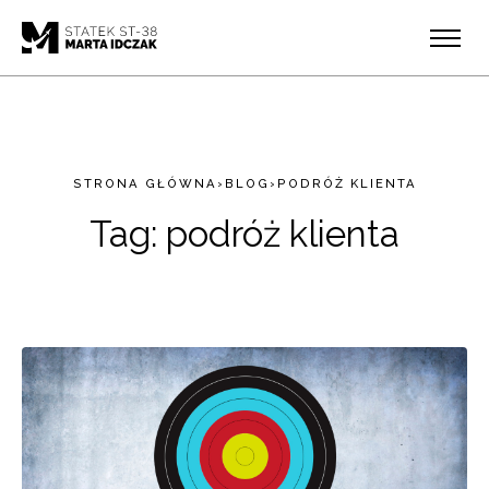
STRONA GŁÓWNA
›
BLOG
›
PODRÓŻ KLIENTA
Tag:
podróż klienta