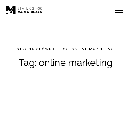
STRONA GŁÓWNA
›
BLOG
›
ONLINE MARKETING
Tag:
online marketing