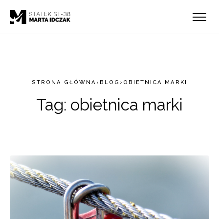
STRONA GŁÓWNA
›
BLOG
›
OBIETNICA MARKI
Tag:
obietnica marki