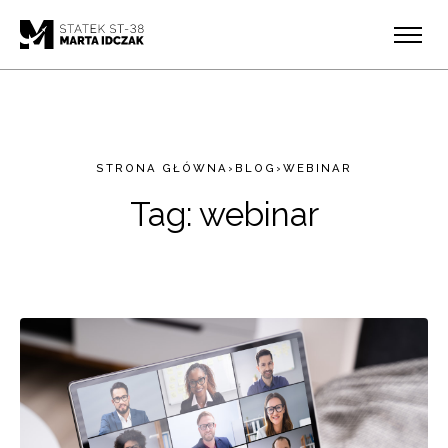
STRONA GŁÓWNA
›
BLOG
›
WEBINAR
Tag:
webinar