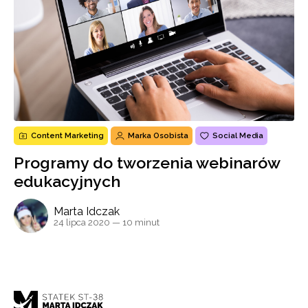
Content Marketing
Marka Osobista
Social Media
Programy do tworzenia webinarów
edukacyjnych
Marta Idczak
24 lipca 2020
— 10 minut