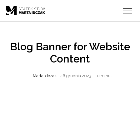
Blog Banner for Website
Content
Marta Idczak
26 grudnia 2023
— 0 minut