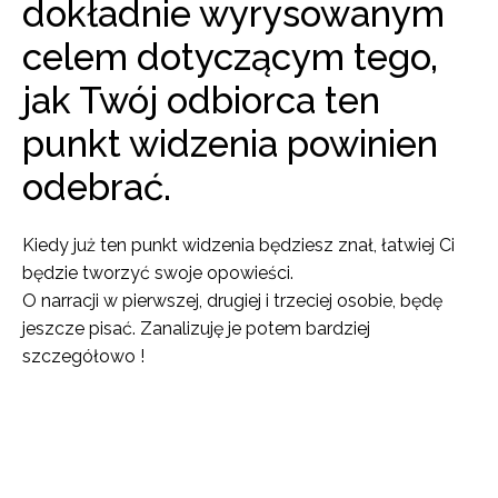
dokładnie wyrysowanym
celem dotyczącym tego,
jak Twój odbiorca ten
punkt widzenia powinien
odebrać.
Kiedy już ten punkt widzenia będziesz znał, łatwiej Ci
będzie tworzyć swoje opowieści.
O narracji w pierwszej, drugiej i trzeciej osobie, będę
jeszcze pisać. Zanalizuję je potem bardziej
szczegółowo !