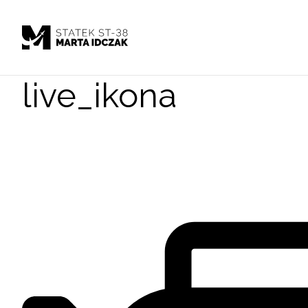
live_ikona