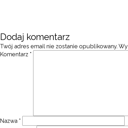
Dodaj komentarz
Twój adres email nie zostanie opublikowany.
Wy
Komentarz
*
Nazwa
*