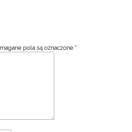
magane pola są oznaczone
*