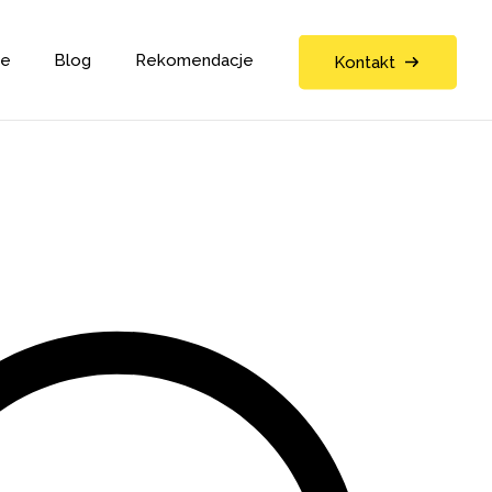
ne
Blog
Rekomendacje
Kontakt