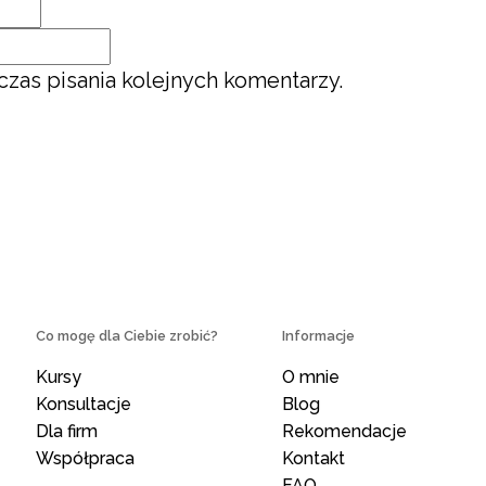
zas pisania kolejnych komentarzy.
Co mogę dla Ciebie zrobić?
Informacje
Kursy
O mnie
Konsultacje
Blog
Dla firm
Rekomendacje
Współpraca
Kontakt
FAQ