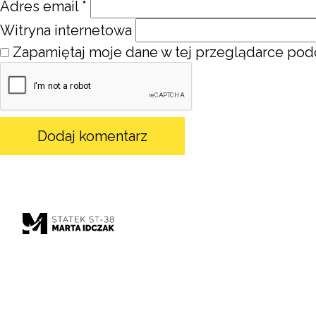
Adres email
*
Witryna internetowa
Zapamiętaj moje dane w tej przeglądarce podc