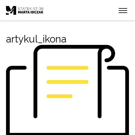
artykul_ikona