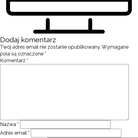
Dodaj komentarz
Twój adres email nie zostanie opublikowany.
Wymagane
pola są oznaczone
*
Komentarz
*
Nazwa
*
Adres email
*