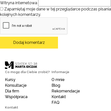
Witryna internetowa
Zapamiętaj moje dane w tej przeglądarce podczas pisania
kolejnych komentarzy.
Co mogę dla Ciebie zrobić?
Informacje
Kursy
O mnie
Konsultacje
Blog
Dla firm
Rekomendacje
Współpraca
Kontakt
FAQ
Kontakt