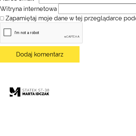
Witryna internetowa
Zapamiętaj moje dane w tej przeglądarce podc