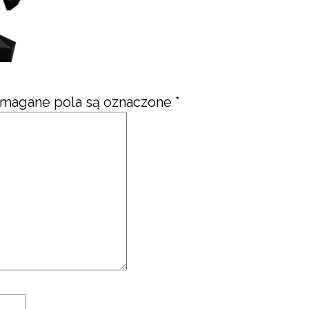
magane pola są oznaczone
*