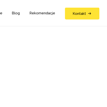
ne
Blog
Rekomendacje
Kontakt