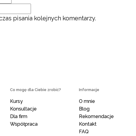
zas pisania kolejnych komentarzy.
Co mogę dla Ciebie zrobić?
Informacje
Kursy
O mnie
Konsultacje
Blog
Dla firm
Rekomendacje
Współpraca
Kontakt
FAQ