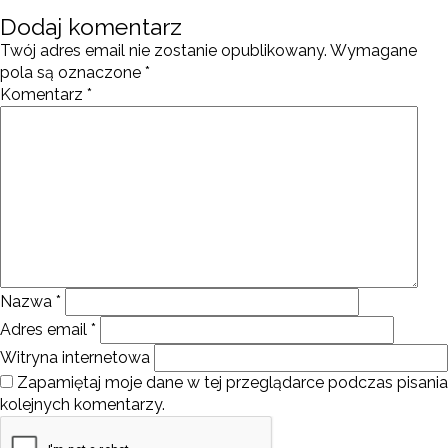
Dodaj komentarz
Twój adres email nie zostanie opublikowany.
Wymagane
pola są oznaczone
*
Komentarz
*
Nazwa
*
Adres email
*
Witryna internetowa
Zapamiętaj moje dane w tej przeglądarce podczas pisania
kolejnych komentarzy.