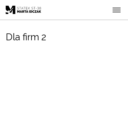
Dla firm 2