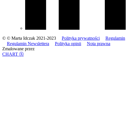
© © Marta Idczak 2021-2023
Polityka prywatności
Regulamin
Regulamin Newslettera
Polityka opinii
Nota prawna
Zmalowane przez
CHART ⓢ