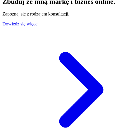
Zbuduj ze mną markę i biznes online.
Zapoznaj się z rodzajem konsultacji.
Dowiedz się więcej