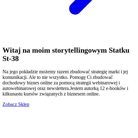
Witaj na moim storytellingowym Statku
St-38
Na jego pokładzie możemy razem zbudować strategię marki i jej
komunikacji. Ale to nie wszystko. Pomogę Ci zbudować
dochodowy biznes online za pomocą strategii webinarowej i
autowebinarowej oraz newslettera.Jestem autorką 12 e-booków i
kilkunastu kursów związanych z biznesem online.
Zobacz
Sklep