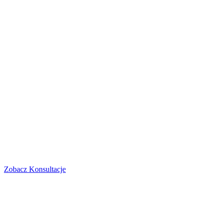
Zobacz
Konsultacje