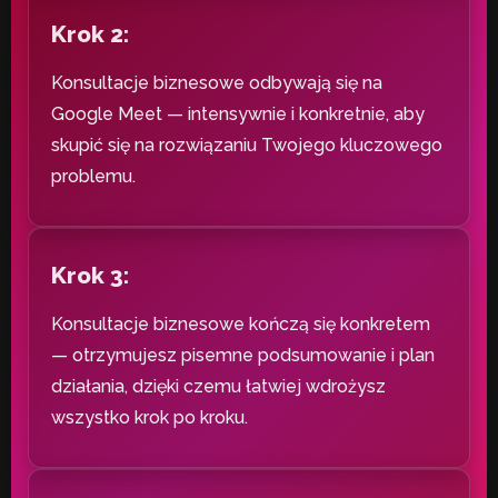
Krok 2:
Konsultacje biznesowe odbywają się na
Google Meet — intensywnie i konkretnie, aby
skupić się na rozwiązaniu Twojego kluczowego
problemu.
Krok 3:
Konsultacje biznesowe kończą się konkretem
— otrzymujesz pisemne podsumowanie i plan
działania, dzięki czemu łatwiej wdrożysz
wszystko krok po kroku.