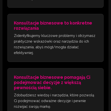
Konsultacje biznesowe to konkretne
rozwiązania
Zidentyfikujemy kluczowe problemy i otrzymasz
praktyczne wskazówki oraz narzędzia do ich
rozwiązania, abyś mógł/mogła działać
efektywniej.
Konsultacje biznesowe pomagają Ci
podejmować decyzje z większą
pewnością siebie.
Zdobędziesz wiedzę i narzędzia, które pozwolą
Ci podejmować odważne decyzje i pewnie
rozwijać swoją markę.