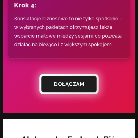
Krok 4:
Konsultacje biznesowe to nie tylko spotkanie –
w wybranych pakietach otrzymujesz także
wsparcie mailowe między sesjami, co pozwala
działać na bieżąco i z większym spokojem.
DOŁĄCZAM