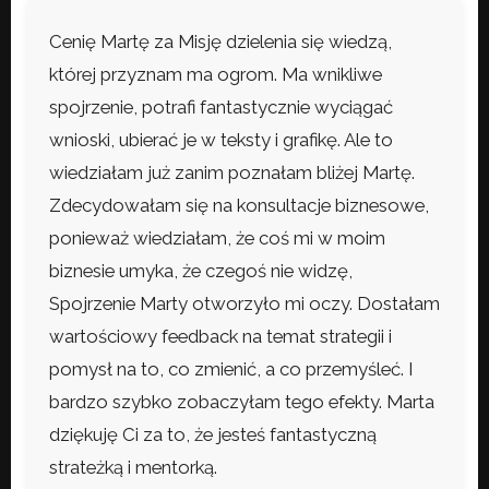
Cenię Martę za Misję dzielenia się wiedzą,
której przyznam ma ogrom. Ma wnikliwe
spojrzenie, potrafi fantastycznie wyciągać
wnioski, ubierać je w teksty i grafikę. Ale to
wiedziałam już zanim poznałam bliżej Martę.
Zdecydowałam się na konsultacje biznesowe,
ponieważ wiedziałam, że coś mi w moim
biznesie umyka, że czegoś nie widzę,
Spojrzenie Marty otworzyło mi oczy. Dostałam
wartościowy feedback na temat strategii i
pomysł na to, co zmienić, a co przemyśleć. I
bardzo szybko zobaczyłam tego efekty. Marta
dziękuję Ci za to, że jesteś fantastyczną
strateżką i mentorką.