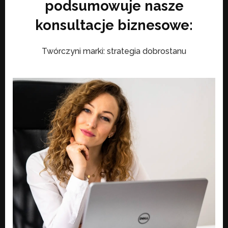
podsumowuje nasze
konsultacje biznesowe:
Twórczyni marki: strategia dobrostanu