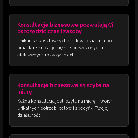
Konsultacje biznesowe pozwalają Ci
oszczędzić czas i zasoby
Unikniesz kosztownych błędów i działania po
omacku, skupiając się na sprawdzonych i
efektywnych rozwiązaniach.
Konsultacje biznesowe są szyte na
miarę
Każda konsultacja jest "szyta na miarę" Twoich
unikalnych potrzeb, celów i specyfiki Twojej
działalności.