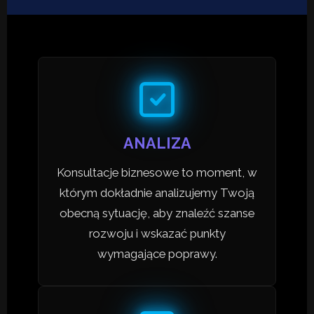
ANALIZA
Konsultacje biznesowe to moment, w
którym dokładnie analizujemy Twoją
obecną sytuację, aby znaleźć szanse
rozwoju i wskazać punkty
wymagające poprawy.