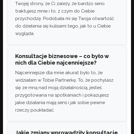
Twojej strony, że Ci zależy, że bardzo serio
traktujesz mnie i to, z czym do Ciebie
przychodzę. Podobała mi się Twoja otwartość
do dzielenia się kulisami tego, jak to u Ciebie
wygląda.
Konsultacje biznesowe – co było w
nich dla Ciebie najcenniejsze?
Najcenniejsze dla mnie akurat było to, że
widziałam w Tobie Partnerkę. To, że pochylasz
się ze mną nad moją działalnością, jesteś
przygotowana na spotkaniach i pokazujesz
jakie działania mają sens i jak sobie pewne
rzeczy poukładać.
Jakie zmiany wprowadziły konsultacje