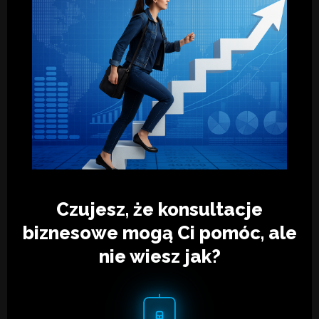
Czujesz, że konsultacje
biznesowe mogą Ci pomóc, ale
nie wiesz jak?