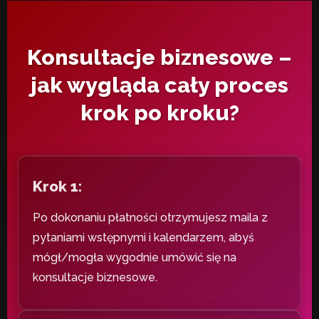
Konsultacje biznesowe –
jak wygląda cały proces
krok po kroku?
Krok 1:
Po dokonaniu płatności otrzymujesz maila z
pytaniami wstępnymi i kalendarzem, abyś
mógł/mogła wygodnie umówić się na
konsultacje biznesowe.