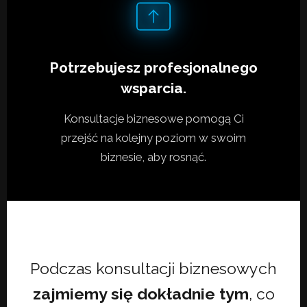
Potrzebujesz profesjonalnego
wsparcia.
Konsultacje biznesowe pomogą Ci
przejść na kolejny poziom w swoim
biznesie, aby rosnąć.
Podczas konsultacji biznesowych
zajmiemy się dokładnie tym
, co