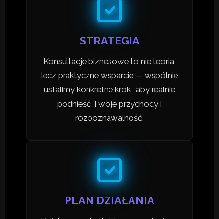
STRATEGIA
Konsultacje biznesowe to nie teoria,
lecz praktyczne wsparcie — wspólnie
ustalimy konkretne kroki, aby realnie
podnieść Twoje przychody i
rozpoznawalność.
PLAN DZIAŁANIA