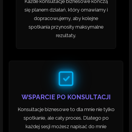
Każde konsultacje biznesowe kończą
się planem działań, który omawiamy i
dopracowujemy, aby kolejne
spotkania przynosiły maksymalne
rezultaty.
WSPARCIE PO KONSULTACJI
Konsultacje biznesowe to dla mnie nie tylko
spotkanie, ale cały proces. Dlatego po
każdej sesji możesz napisać do mnie