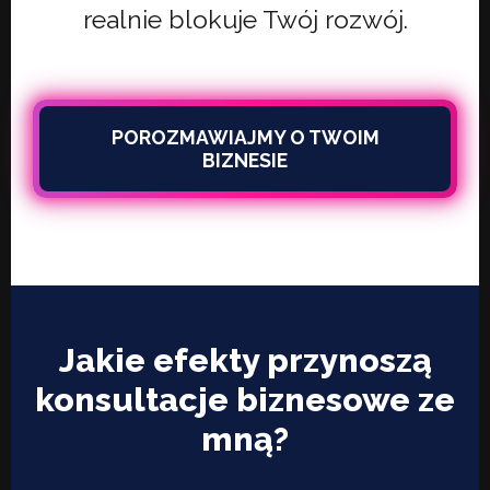
realnie blokuje Twój rozwój.
POROZMAWIAJMY O TWOIM
BIZNESIE
Jakie efekty przynoszą
konsultacje biznesowe ze
mną?