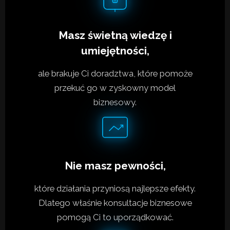
Masz świetną wiedzę i
umiejętności,
ale brakuje Ci doradztwa, które pomoże
przekuć go w zyskowny model
biznesowy.
Nie masz pewności,
które działania przyniosą najlepsze efekty.
Dlatego właśnie konsultacje biznesowe
pomogą Ci to uporządkować.