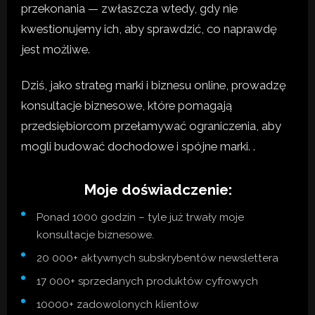
przekonania — zwłaszcza wtedy, gdy nie
kwestionujemy ich, aby sprawdzić, co naprawdę
jest możliwe.
Dziś, jako strateg marki i biznesu online, prowadzę
konsultacje biznesowe, które pomagają
przedsiębiorcom przełamywać ograniczenia, aby
mogli budować dochodowe i spójne marki. .
Moje doświadczenie:
Ponad 1000 godzin – tyle już trwały moje
konsultacje biznesowe.
20 000+ aktywnych subskrybentów newslettera
17 000+ sprzedanych produktów cyfrowych
10000+ zadowolonych klientów