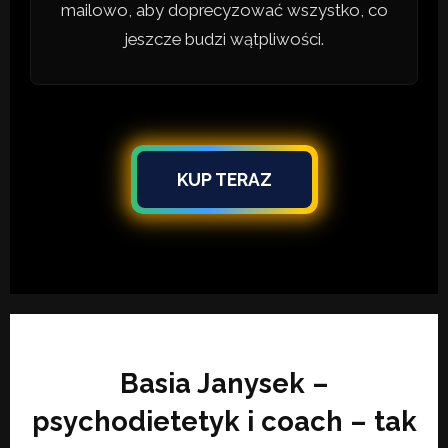
mailowo, aby doprecyzować wszystko, co
jeszcze budzi wątpliwości.
KUP TERAZ
Basia Janysek –
psychodietetyk i coach – tak