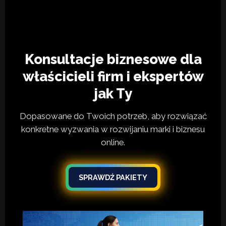
Konsultacje biznesowe dla
właścicieli firm i ekspertów
jak Ty
Dopasowane do Twoich potrzeb, aby rozwiązać
konkretne wyzwania w rozwijaniu marki i biznesu
online.
SPRAWDŹ PAKIETY