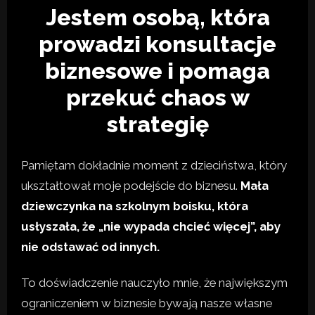
Jestem osobą, która
prowadzi konsultacje
biznesowe i pomaga
przekuć chaos w
strategię
Pamiętam dokładnie moment z dzieciństwa, który
ukształtował moje podejście do biznesu.
Mała
dziewczynka na szkolnym boisku, która
usłyszała, że „nie wypada chcieć więcej”, aby
nie odstawać od innych.
To doświadczenie nauczyło mnie, że największym
ograniczeniem w biznesie bywają nasze własne